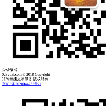
公众微信
028yuxi.com © 2018 Copyright
矩阵量能交易服务 版权所有
京ICP备2020044253号-1