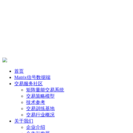
首页
Matrix信号数据端
交易服务社区
矩阵量能交易系统
交易策略模型
技术参考
交易训练基地
交易行业概况
关于我们
企业介绍