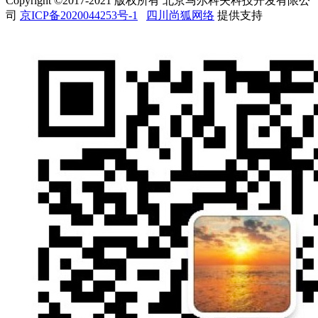
Copyright ©2017-2021 版权所有 北京马尔科夫科技开发有限公
司
京ICP备2020044253号-1
四川尚狐网络
提供支持