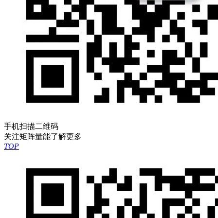
手机扫描二维码
关注矩阵量能了解更多
TOP