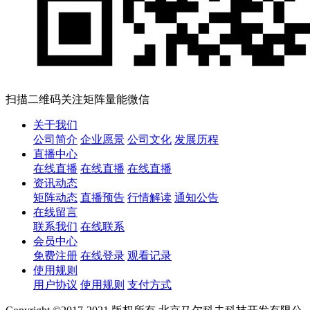
扫描二维码关注矩阵量能微信
关于我们
公司简介
企业愿景
公司文化
发展历程
直播中心
在线直播
在线直播
在线直播
资讯动态
矩阵动态
直播预告
行情解读
通知公告
在线留言
联系我们
在线联系
会员中心
免费注册
在线登录
观看记录
使用规则
用户协议
使用规则
支付方式