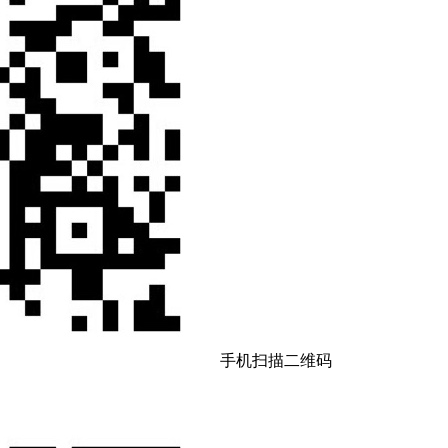
手机扫描二维码