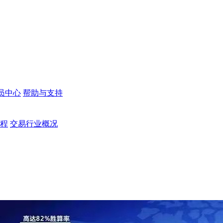
员中心
帮助与支持
程
交易行业概况