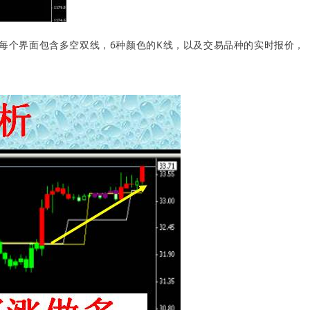
每个界面包含多空双线，6种颜色的K线，以及交易品种的实时报价，