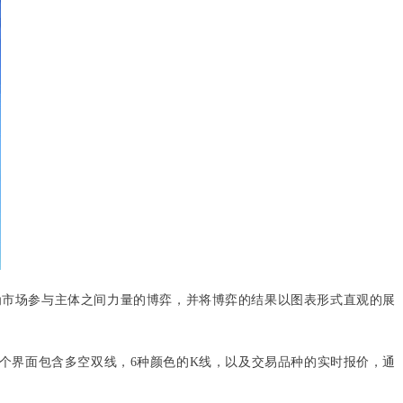
为市场参与主体之间力量的博弈，并将博弈的结果以图表形式直观的展
每个界面包含多空双线，6种颜色的K线，以及交易品种的实时报价，通