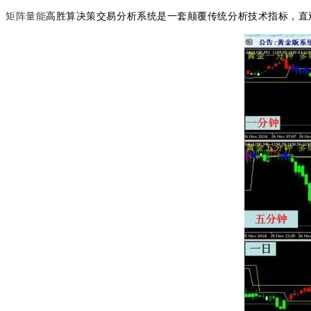
高胜算决策交易分析系统是一套颠覆传统分析技术指标，直
矩阵量能