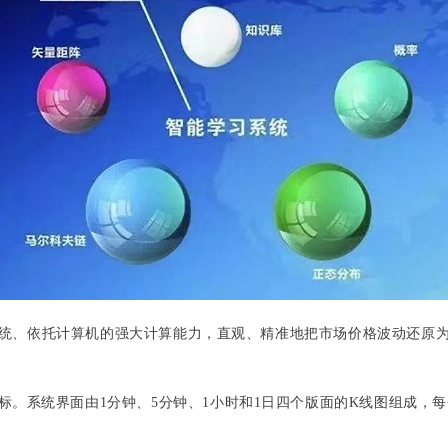
统、依托计算机的强大计算能力，直观、精准地把市场价格波动还原
。系统界面由1分钟、5分钟、1小时和1日四个版面的K线图组成，